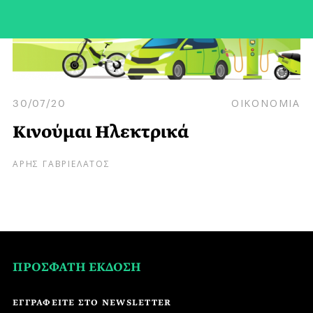
30/07/20
ΟΙΚΟΝΟΜΙΑ
Κινούμαι Ηλεκτρικά
ΑΡΗΣ ΓΑΒΡΙΕΛΑΤΟΣ
ΠΡΟΣΦΑΤΗ ΕΚΔΟΣΗ
ΕΓΓΡΑΦΕΙΤΕ ΣΤΟ NEWSLETTER