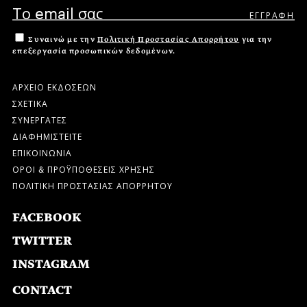
Συναινώ με την
Πολιτική Προστασίας Απορρήτου
για την
επεξεργασία προσωπικών δεδομένων.
ΑΡΧΕΙΟ ΕΚΔΟΣΕΩΝ
ΣΧΕΤΙΚΑ
ΣΥΝΕΡΓΑΤΕΣ
ΔΙΑΦΗΜΙΣΤΕΙΤΕ
ΕΠΙΚΟΙΝΩΝΙΑ
ΟΡΟΙ & ΠΡΟΫΠΟΘΕΣΕΙΣ ΧΡΗΣΗΣ
ΠΟΛΙΤΙΚΗ ΠΡΟΣΤΑΣΙΑΣ ΑΠΟΡΡΗΤΟΥ
FACEBOOK
TWITTER
INSTAGRAM
CONTACT