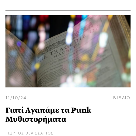
11/10/24
ΒΙΒΛΙΟ
Γιατί Aγαπάμε τα Punk
Μυθιστορήματα
ΓΙΩΡΓΟΣ ΒΕΛΙΣΣΑΡΙΟΣ