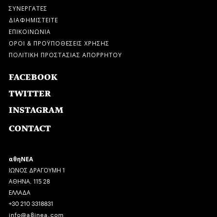
ΣΥΝΕΡΓΑΤΕΣ
ΔΙΑΦΗΜΙΣΤΕΙΤΕ
ΕΠΙΚΟΙΝΩΝΙΑ
ΟΡΟΙ & ΠΡΟΫΠΟΘΕΣΕΙΣ ΧΡΗΣΗΣ
ΠΟΛΙΤΙΚΗ ΠΡΟΣΤΑΣΙΑΣ ΑΠΟΡΡΗΤΟΥ
FACEBOOK
TWITTER
INSTAGRAM
CONTACT
αθηΝΕΑ
ΙΩΝΟΣ ΔΡΑΓΟΥΜΗ 1
ΑΘΗΝΑ, 115 28
ΕΛΛΑΔΑ
+30 210 3318831
info@a8inea.com