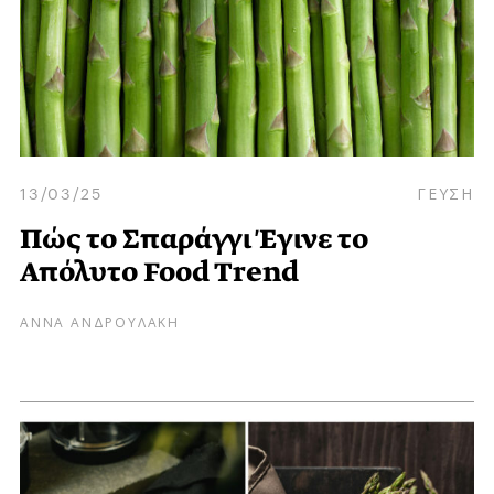
13/03/25
ΓΕΥΣΗ
Πώς το Σπαράγγι Έγινε το
Απόλυτο Food Trend
ΑΝΝΑ ΑΝΔΡΟΥΛΑΚΗ