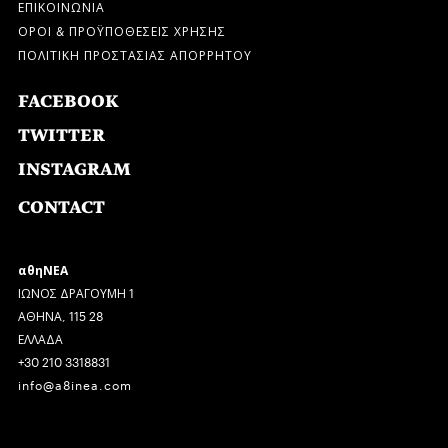
ΕΠΙΚΟΙΝΩΝΙΑ
ΟΡΟΙ & ΠΡΟΫΠΟΘΕΣΕΙΣ ΧΡΗΣΗΣ
ΠΟΛΙΤΙΚΗ ΠΡΟΣΤΑΣΙΑΣ ΑΠΟΡΡΗΤΟΥ
FACEBOOK
TWITTER
INSTAGRAM
CONTACT
αθηΝΕΑ
ΙΩΝΟΣ ΔΡΑΓΟΥΜΗ 1
ΑΘΗΝΑ, 115 28
ΕΛΛΑΔΑ
+30 210 3318831
info@a8inea.com