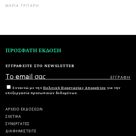
ΜΑΡΙΑ ΤΡΙΤΑΡΗ
ΠΡΟΣΦΑΤΗ ΕΚΔΟΣΗ
ΕΓΓΡΑΦΕΙΤΕ ΣΤΟ NEWSLETTER
Συναινώ με την
Πολιτική Προστασίας Απορρήτου
για την
επεξεργασία προσωπικών δεδομένων.
ΑΡΧΕΙΟ ΕΚΔΟΣΕΩΝ
ΣΧΕΤΙΚΑ
ΣΥΝΕΡΓΑΤΕΣ
ΔΙΑΦΗΜΙΣΤΕΙΤΕ