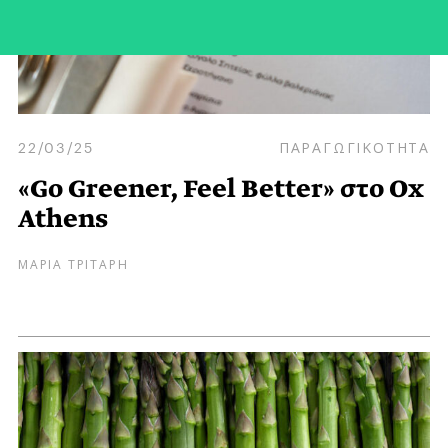
22/03/25
ΠΑΡΑΓΩΓΙΚΟΤΗΤΑ
«Go Greener, Feel Better» στο Ox
Athens
ΜΑΡΙΑ ΤΡΙΤΑΡΗ