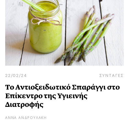
22/02/24
ΣΥΝΤΑΓΕΣ
Το Αντιοξειδωτικό Σπαράγγι στο
Επίκεντρο της Υγιεινής
Διατροφής
ΑΝΝΑ ΑΝΔΡΟΥΛΑΚΗ