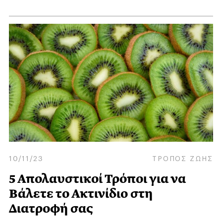
10/11/23
ΤΡΟΠΟΣ ΖΩΗΣ
5 Απολαυστικοί Τρόποι για να
Βάλετε το Ακτινίδιο στη
Διατροφή σας