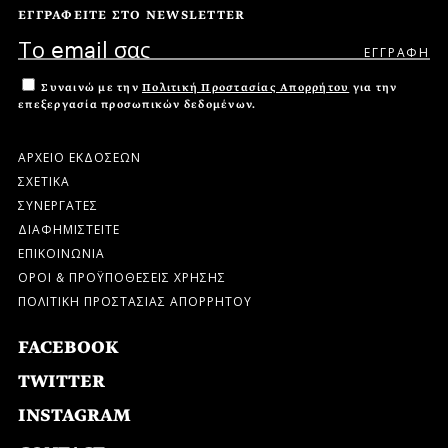
ΕΓΓΡΑΦΕΙΤΕ ΣΤΟ NEWSLETTER
Συναινώ με την
Πολιτική Προστασίας Απορρήτου
για την
επεξεργασία προσωπικών δεδομένων.
ΑΡΧΕΙΟ ΕΚΔΟΣΕΩΝ
ΣΧΕΤΙΚΑ
ΣΥΝΕΡΓΑΤΕΣ
ΔΙΑΦΗΜΙΣΤΕΙΤΕ
ΕΠΙΚΟΙΝΩΝΙΑ
ΟΡΟΙ & ΠΡΟΫΠΟΘΕΣΕΙΣ ΧΡΗΣΗΣ
ΠΟΛΙΤΙΚΗ ΠΡΟΣΤΑΣΙΑΣ ΑΠΟΡΡΗΤΟΥ
FACEBOOK
TWITTER
INSTAGRAM