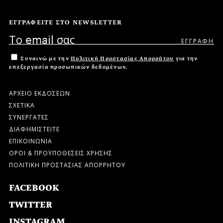
ΕΓΓΡΑΦΕΙΤΕ ΣΤΟ NEWSLETTER
Συναινώ με την
Πολιτική Προστασίας Απορρήτου
για την
επεξεργασία προσωπικών δεδομένων.
ΑΡΧΕΙΟ ΕΚΔΟΣΕΩΝ
ΣΧΕΤΙΚΑ
ΣΥΝΕΡΓΑΤΕΣ
ΔΙΑΦΗΜΙΣΤΕΙΤΕ
ΕΠΙΚΟΙΝΩΝΙΑ
ΟΡΟΙ & ΠΡΟΫΠΟΘΕΣΕΙΣ ΧΡΗΣΗΣ
ΠΟΛΙΤΙΚΗ ΠΡΟΣΤΑΣΙΑΣ ΑΠΟΡΡΗΤΟΥ
FACEBOOK
TWITTER
INSTAGRAM