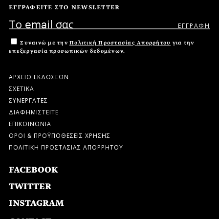
ΕΓΓΡΑΦΕΙΤΕ ΣΤΟ NEWSLETTER
Συναινώ με την
Πολιτική Προστασίας Απορρήτου
για την
επεξεργασία προσωπικών δεδομένων.
ΑΡΧΕΙΟ ΕΚΔΟΣΕΩΝ
ΣΧΕΤΙΚΑ
ΣΥΝΕΡΓΑΤΕΣ
ΔΙΑΦΗΜΙΣΤΕΙΤΕ
ΕΠΙΚΟΙΝΩΝΙΑ
ΟΡΟΙ & ΠΡΟΫΠΟΘΕΣΕΙΣ ΧΡΗΣΗΣ
ΠΟΛΙΤΙΚΗ ΠΡΟΣΤΑΣΙΑΣ ΑΠΟΡΡΗΤΟΥ
FACEBOOK
TWITTER
INSTAGRAM