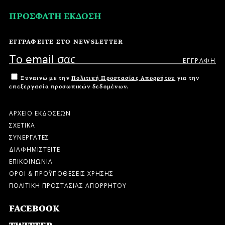
ΠΡΟΣΦΑΤΗ ΕΚΔΟΣΗ
ΕΓΓΡΑΦΕΙΤΕ ΣΤΟ NEWSLETTER
Συναινώ με την
Πολιτική Προστασίας Απορρήτου
για την
επεξεργασία προσωπικών δεδομένων.
ΑΡΧΕΙΟ ΕΚΔΟΣΕΩΝ
ΣΧΕΤΙΚΑ
ΣΥΝΕΡΓΑΤΕΣ
ΔΙΑΦΗΜΙΣΤΕΙΤΕ
ΕΠΙΚΟΙΝΩΝΙΑ
ΟΡΟΙ & ΠΡΟΫΠΟΘΕΣΕΙΣ ΧΡΗΣΗΣ
ΠΟΛΙΤΙΚΗ ΠΡΟΣΤΑΣΙΑΣ ΑΠΟΡΡΗΤΟΥ
FACEBOOK