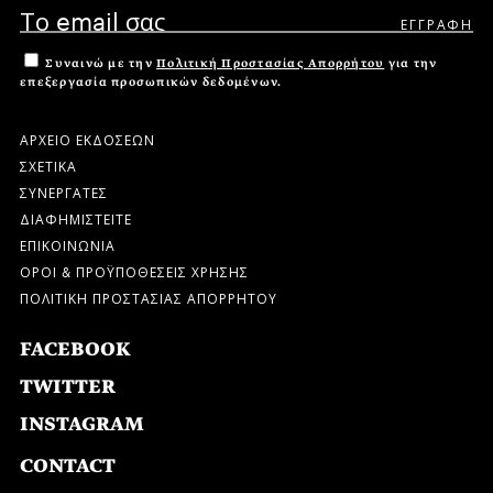
Συναινώ με την
Πολιτική Προστασίας Απορρήτου
για την
επεξεργασία προσωπικών δεδομένων.
ΑΡΧΕΙΟ ΕΚΔΟΣΕΩΝ
ΣΧΕΤΙΚΑ
ΣΥΝΕΡΓΑΤΕΣ
ΔΙΑΦΗΜΙΣΤΕΙΤΕ
ΕΠΙΚΟΙΝΩΝΙΑ
ΟΡΟΙ & ΠΡΟΫΠΟΘΕΣΕΙΣ ΧΡΗΣΗΣ
ΠΟΛΙΤΙΚΗ ΠΡΟΣΤΑΣΙΑΣ ΑΠΟΡΡΗΤΟΥ
FACEBOOK
TWITTER
INSTAGRAM
CONTACT