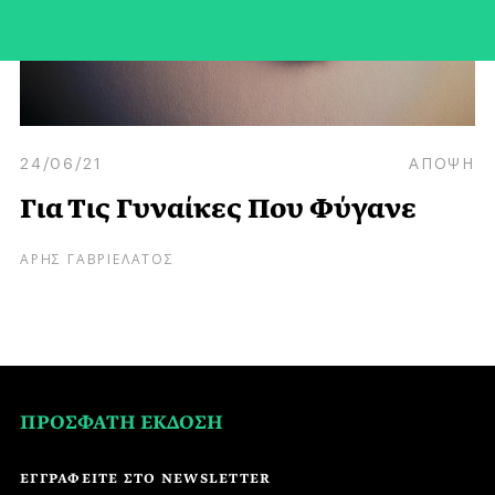
24/06/21
ΑΠΟΨΗ
Για Τις Γυναίκες Που Φύγανε
ΑΡΗΣ ΓΑΒΡΙΕΛΑΤΟΣ
ΠΡΟΣΦΑΤΗ ΕΚΔΟΣΗ
ΕΓΓΡΑΦΕΙΤΕ ΣΤΟ NEWSLETTER