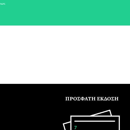
νων.
ΠΡΟΣΦΑΤΗ ΕΚΔΟΣΗ
7