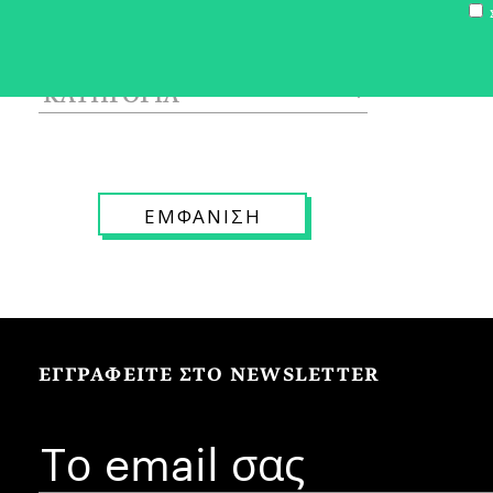
Σ
ΕΓΓΡΑΦΕΙΤΕ ΣΤΟ NEWSLETTER