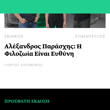
28/09/20
ΣΥΝΕΝΤΕΥΞΕΙΣ
Αλέξανδρος Παράσχης: Η
Φιλοζωία Είναι Ευθύνη
ΓΙΩΡΓΟΣ ΑΛΟΙΜΟΝΟΣ
ΠΡΟΣΦΑΤΗ ΕΚΔΟΣΗ