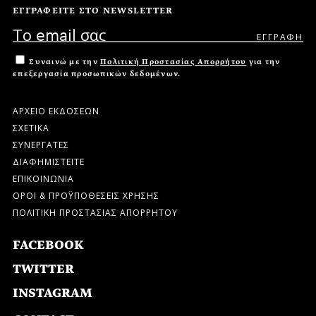
ΕΓΓΡΑΦΕΙΤΕ ΣΤΟ NEWSLETTER
Συναινώ με την
Πολιτική Προστασίας Απορρήτου
για την
επεξεργασία προσωπικών δεδομένων.
ΑΡΧΕΙΟ ΕΚΔΟΣΕΩΝ
ΣΧΕΤΙΚΑ
ΣΥΝΕΡΓΑΤΕΣ
ΔΙΑΦΗΜΙΣΤΕΙΤΕ
ΕΠΙΚΟΙΝΩΝΙΑ
ΟΡΟΙ & ΠΡΟΫΠΟΘΕΣΕΙΣ ΧΡΗΣΗΣ
ΠΟΛΙΤΙΚΗ ΠΡΟΣΤΑΣΙΑΣ ΑΠΟΡΡΗΤΟΥ
FACEBOOK
TWITTER
INSTAGRAM