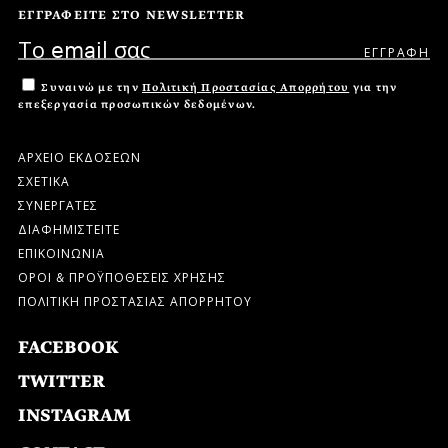
ΕΓΓΡΑΦΕΙΤΕ ΣΤΟ NEWSLETTER
Συναινώ με την
Πολιτική Προστασίας Απορρήτου
για την
επεξεργασία προσωπικών δεδομένων.
ΑΡΧΕΙΟ ΕΚΔΟΣΕΩΝ
ΣΧΕΤΙΚΑ
ΣΥΝΕΡΓΑΤΕΣ
ΔΙΑΦΗΜΙΣΤΕΙΤΕ
ΕΠΙΚΟΙΝΩΝΙΑ
ΟΡΟΙ & ΠΡΟΫΠΟΘΕΣΕΙΣ ΧΡΗΣΗΣ
ΠΟΛΙΤΙΚΗ ΠΡΟΣΤΑΣΙΑΣ ΑΠΟΡΡΗΤΟΥ
FACEBOOK
TWITTER
INSTAGRAM