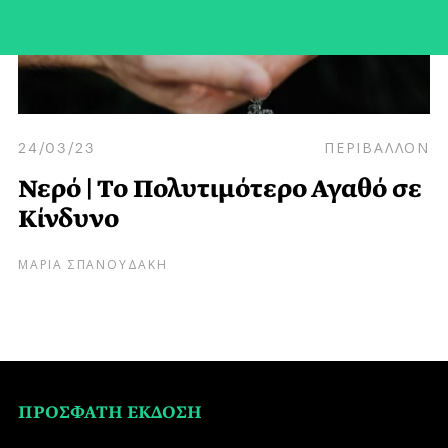
24/03/23
ΠΕΡΙΒΑΛΛΟΝ
Νερό | Το Πολυτιμότερο Αγαθό σε
Κίνδυνο
ΜΑΡΙΑ ΣΠΑΝΟΥΔΑΚΗ
ΠΡΟΣΦΑΤΗ ΕΚΔΟΣΗ