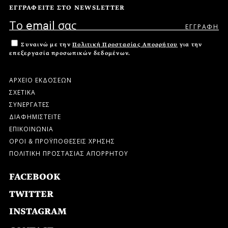
ΕΓΓΡΑΦΕΙΤΕ ΣΤΟ NEWSLETTER
Συναινώ με την
Πολιτική Προστασίας Απορρήτου
για την
επεξεργασία προσωπικών δεδομένων.
ΑΡΧΕΙΟ ΕΚΔΟΣΕΩΝ
ΣΧΕΤΙΚΑ
ΣΥΝΕΡΓΑΤΕΣ
ΔΙΑΦΗΜΙΣΤΕΙΤΕ
ΕΠΙΚΟΙΝΩΝΙΑ
ΟΡΟΙ & ΠΡΟΫΠΟΘΕΣΕΙΣ ΧΡΗΣΗΣ
ΠΟΛΙΤΙΚΗ ΠΡΟΣΤΑΣΙΑΣ ΑΠΟΡΡΗΤΟΥ
FACEBOOK
TWITTER
INSTAGRAM