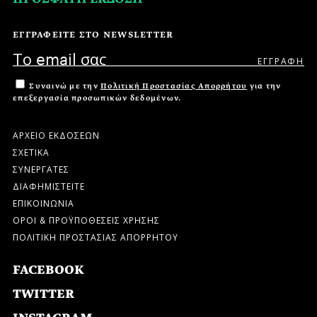
ΕΓΓΡΑΦΕΙΤΕ ΣΤΟ NEWSLETTER
Συναινώ με την
Πολιτική Προστασίας Απορρήτου
για την
επεξεργασία προσωπικών δεδομένων.
ΑΡΧΕΙΟ ΕΚΔΟΣΕΩΝ
ΣΧΕΤΙΚΑ
ΣΥΝΕΡΓΑΤΕΣ
ΔΙΑΦΗΜΙΣΤΕΙΤΕ
ΕΠΙΚΟΙΝΩΝΙΑ
ΟΡΟΙ & ΠΡΟΫΠΟΘΕΣΕΙΣ ΧΡΗΣΗΣ
ΠΟΛΙΤΙΚΗ ΠΡΟΣΤΑΣΙΑΣ ΑΠΟΡΡΗΤΟΥ
FACEBOOK
TWITTER