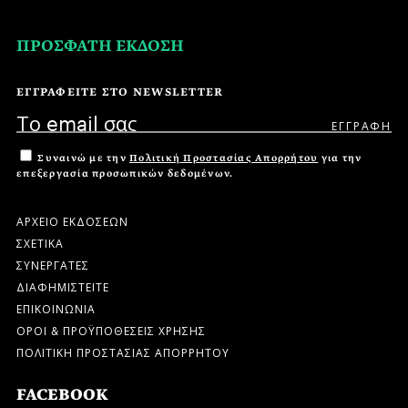
ΠΡΟΣΦΑΤΗ ΕΚΔΟΣΗ
ΕΓΓΡΑΦΕΙΤΕ ΣΤΟ NEWSLETTER
Συναινώ με την
Πολιτική Προστασίας Απορρήτου
για την
επεξεργασία προσωπικών δεδομένων.
ΑΡΧΕΙΟ ΕΚΔΟΣΕΩΝ
ΣΧΕΤΙΚΑ
ΣΥΝΕΡΓΑΤΕΣ
ΔΙΑΦΗΜΙΣΤΕΙΤΕ
ΕΠΙΚΟΙΝΩΝΙΑ
ΟΡΟΙ & ΠΡΟΫΠΟΘΕΣΕΙΣ ΧΡΗΣΗΣ
ΠΟΛΙΤΙΚΗ ΠΡΟΣΤΑΣΙΑΣ ΑΠΟΡΡΗΤΟΥ
FACEBOOK