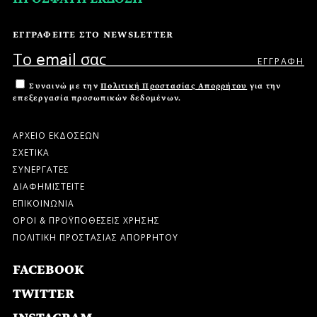
ΕΓΓΡΑΦΕΙΤΕ ΣΤΟ NEWSLETTER
Συναινώ με την
Πολιτική Προστασίας Απορρήτου
για την
επεξεργασία προσωπικών δεδομένων.
ΑΡΧΕΙΟ ΕΚΔΟΣΕΩΝ
ΣΧΕΤΙΚΑ
ΣΥΝΕΡΓΑΤΕΣ
ΔΙΑΦΗΜΙΣΤΕΙΤΕ
ΕΠΙΚΟΙΝΩΝΙΑ
ΟΡΟΙ & ΠΡΟΫΠΟΘΕΣΕΙΣ ΧΡΗΣΗΣ
ΠΟΛΙΤΙΚΗ ΠΡΟΣΤΑΣΙΑΣ ΑΠΟΡΡΗΤΟΥ
FACEBOOK
TWITTER