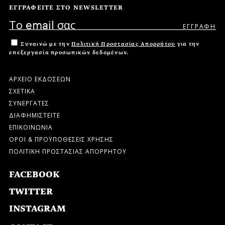
ΕΓΓΡΑΦΕΙΤΕ ΣΤΟ NEWSLETTER
Συναινώ με την
Πολιτική Προστασίας Απορρήτου
για την
επεξεργασία προσωπικών δεδομένων.
ΑΡΧΕΙΟ ΕΚΔΟΣΕΩΝ
ΣΧΕΤΙΚΑ
ΣΥΝΕΡΓΑΤΕΣ
ΔΙΑΦΗΜΙΣΤΕΙΤΕ
ΕΠΙΚΟΙΝΩΝΙΑ
ΟΡΟΙ & ΠΡΟΫΠΟΘΕΣΕΙΣ ΧΡΗΣΗΣ
ΠΟΛΙΤΙΚΗ ΠΡΟΣΤΑΣΙΑΣ ΑΠΟΡΡΗΤΟΥ
FACEBOOK
TWITTER
INSTAGRAM