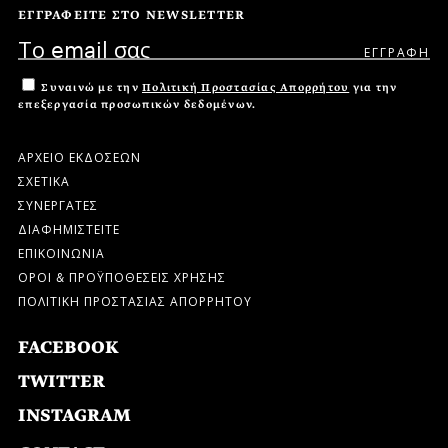
ΕΓΓΡΑΦΕΙΤΕ ΣΤΟ NEWSLETTER
Συναινώ με την
Πολιτική Προστασίας Απορρήτου
για την
επεξεργασία προσωπικών δεδομένων.
ΑΡΧΕΙΟ ΕΚΔΟΣΕΩΝ
ΣΧΕΤΙΚΑ
ΣΥΝΕΡΓΑΤΕΣ
ΔΙΑΦΗΜΙΣΤΕΙΤΕ
ΕΠΙΚΟΙΝΩΝΙΑ
ΟΡΟΙ & ΠΡΟΫΠΟΘΕΣΕΙΣ ΧΡΗΣΗΣ
ΠΟΛΙΤΙΚΗ ΠΡΟΣΤΑΣΙΑΣ ΑΠΟΡΡΗΤΟΥ
FACEBOOK
TWITTER
INSTAGRAM