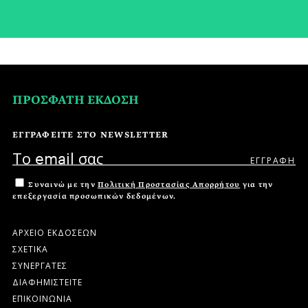
ΠΡΟΣΦΑΤΗ ΕΚΔΟΣΗ
ΕΓΓΡΑΦΕΙΤΕ ΣΤΟ NEWSLETTER
Συναινώ με την
Πολιτική Προστασίας Απορρήτου
για την
επεξεργασία προσωπικών δεδομένων.
ΑΡΧΕΙΟ ΕΚΔΟΣΕΩΝ
ΣΧΕΤΙΚΑ
ΣΥΝΕΡΓΑΤΕΣ
ΔΙΑΦΗΜΙΣΤΕΙΤΕ
ΕΠΙΚΟΙΝΩΝΙΑ