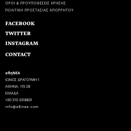
ΟΡΟΙ & ΠΡΟΫΠΟΘΕΣΕΙΣ ΧΡΗΣΗΣ
ΠΟΛΙΤΙΚΗ ΠΡΟΣΤΑΣΙΑΣ ΑΠΟΡΡΗΤΟΥ
FACEBOOK
TWITTER
INSTAGRAM
CONTACT
αθηΝΕΑ
ΙΩΝΟΣ ΔΡΑΓΟΥΜΗ 1
ΑΘΗΝΑ, 115 28
ΕΛΛΑΔΑ
+30 210 3318831
info@a8inea.com