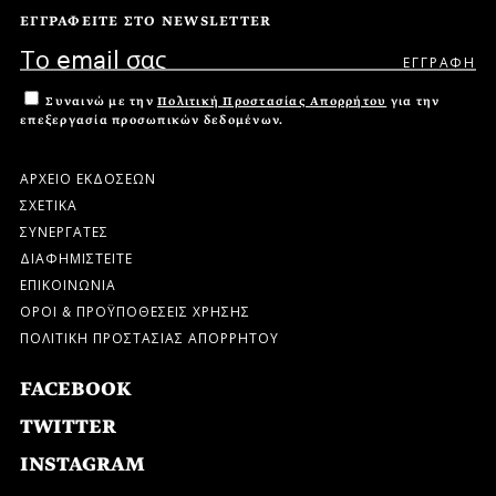
ΕΓΓΡΑΦΕΙΤΕ ΣΤΟ NEWSLETTER
Συναινώ με την
Πολιτική Προστασίας Απορρήτου
για την
επεξεργασία προσωπικών δεδομένων.
ΑΡΧΕΙΟ ΕΚΔΟΣΕΩΝ
ΣΧΕΤΙΚΑ
ΣΥΝΕΡΓΑΤΕΣ
ΔΙΑΦΗΜΙΣΤΕΙΤΕ
ΕΠΙΚΟΙΝΩΝΙΑ
ΟΡΟΙ & ΠΡΟΫΠΟΘΕΣΕΙΣ ΧΡΗΣΗΣ
ΠΟΛΙΤΙΚΗ ΠΡΟΣΤΑΣΙΑΣ ΑΠΟΡΡΗΤΟΥ
FACEBOOK
TWITTER
INSTAGRAM