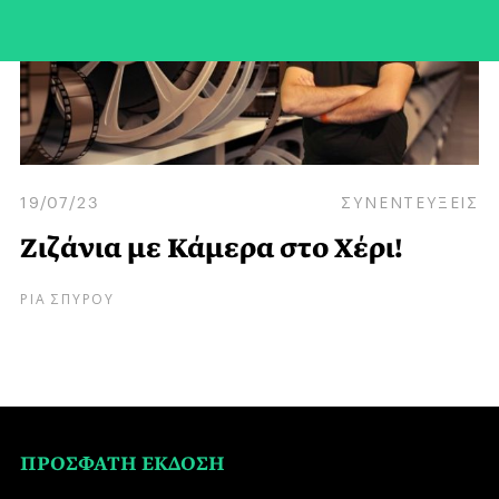
19/07/23
ΣΥΝΕΝΤΕΥΞΕΙΣ
Ζιζάνια με Κάμερα στο Χέρι!
ΡΙΑ ΣΠΥΡΟΥ
ΠΡΟΣΦΑΤΗ ΕΚΔΟΣΗ