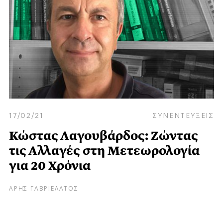
17/02/21
ΣΥΝΕΝΤΕΥΞΕΙΣ
Κώστας Λαγουβάρδος: Ζώντας
τις Αλλαγές στη Μετεωρολογία
για 20 Χρόνια
ΑΡΗΣ ΓΑΒΡΙΕΛΑΤΟΣ