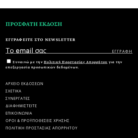
ΠΡΟΣΦΑΤΗ ΕΚΔΟΣΗ
ΕΓΓΡΑΦΕΙΤΕ ΣΤΟ NEWSLETTER
Συναινώ με την
Πολιτική Προστασίας Απορρήτου
για την
επεξεργασία προσωπικών δεδομένων.
ΑΡΧΕΙΟ ΕΚΔΟΣΕΩΝ
ΣΧΕΤΙΚΑ
ΣΥΝΕΡΓΑΤΕΣ
ΔΙΑΦΗΜΙΣΤΕΙΤΕ
ΕΠΙΚΟΙΝΩΝΙΑ
ΟΡΟΙ & ΠΡΟΫΠΟΘΕΣΕΙΣ ΧΡΗΣΗΣ
ΠΟΛΙΤΙΚΗ ΠΡΟΣΤΑΣΙΑΣ ΑΠΟΡΡΗΤΟΥ