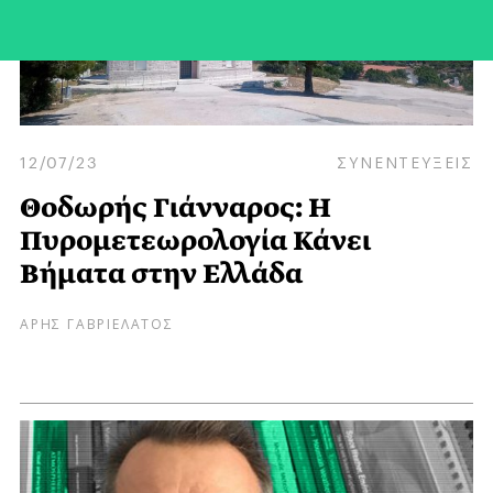
12/07/23
ΣΥΝΕΝΤΕΥΞΕΙΣ
Θοδωρής Γιάνναρος: Η
Πυρομετεωρολογία Κάνει
Βήματα στην Ελλάδα
ΑΡΗΣ ΓΑΒΡΙΕΛΑΤΟΣ