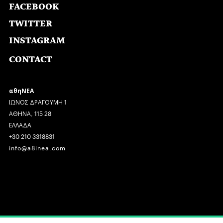
FACEBOOK
TWITTER
INSTAGRAM
CONTACT
αθηΝΕΑ
ΙΩΝΟΣ ΔΡΑΓΟΥΜΗ 1
ΑΘΗΝΑ, 115 28
ΕΛΛΑΔΑ
+30 210 3318831
info@a8inea.com