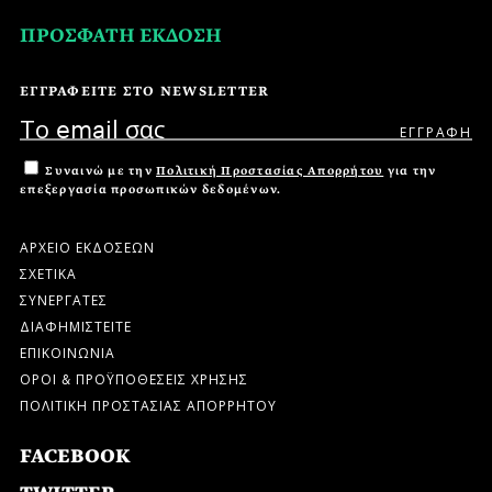
ΠΡΟΣΦΑΤΗ ΕΚΔΟΣΗ
ΕΓΓΡΑΦΕΙΤΕ ΣΤΟ NEWSLETTER
Συναινώ με την
Πολιτική Προστασίας Απορρήτου
για την
επεξεργασία προσωπικών δεδομένων.
ΑΡΧΕΙΟ ΕΚΔΟΣΕΩΝ
ΣΧΕΤΙΚΑ
ΣΥΝΕΡΓΑΤΕΣ
ΔΙΑΦΗΜΙΣΤΕΙΤΕ
ΕΠΙΚΟΙΝΩΝΙΑ
ΟΡΟΙ & ΠΡΟΫΠΟΘΕΣΕΙΣ ΧΡΗΣΗΣ
ΠΟΛΙΤΙΚΗ ΠΡΟΣΤΑΣΙΑΣ ΑΠΟΡΡΗΤΟΥ
FACEBOOK