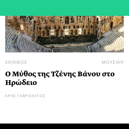
20/09/22
ΜΟΥΣΙΚΗ
Ο Μύθος της Τζένης Βάνου στο
Ηρώδειο
ΑΡΗΣ ΓΑΒΡΙΕΛΑΤΟΣ