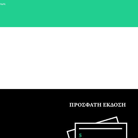
νων.
ΠΡΟΣΦΑΤΗ ΕΚΔΟΣΗ
5