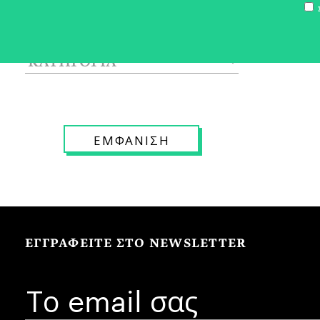
Σ
ΕΓΓΡΑΦΕΙΤΕ ΣΤΟ NEWSLETTER