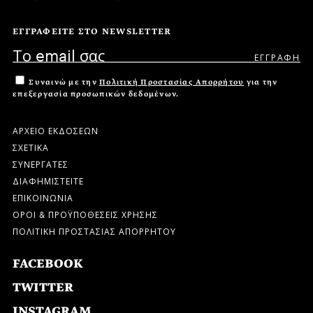
ΕΓΓΡΑΦΕΙΤΕ ΣΤΟ NEWSLETTER
Συναινώ με την
Πολιτική Προστασίας Απορρήτου
για την
επεξεργασία προσωπικών δεδομένων.
ΑΡΧΕΙΟ ΕΚΔΟΣΕΩΝ
ΣΧΕΤΙΚΑ
ΣΥΝΕΡΓΑΤΕΣ
ΔΙΑΦΗΜΙΣΤΕΙΤΕ
ΕΠΙΚΟΙΝΩΝΙΑ
ΟΡΟΙ & ΠΡΟΫΠΟΘΕΣΕΙΣ ΧΡΗΣΗΣ
ΠΟΛΙΤΙΚΗ ΠΡΟΣΤΑΣΙΑΣ ΑΠΟΡΡΗΤΟΥ
FACEBOOK
TWITTER
INSTAGRAM