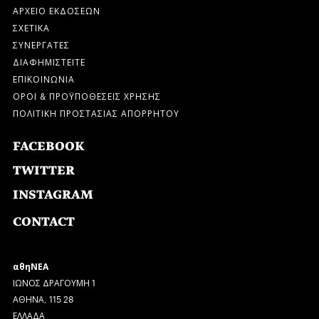
ΑΡΧΕΙΟ ΕΚΔΟΣΕΩΝ
ΣΧΕΤΙΚΑ
ΣΥΝΕΡΓΑΤΕΣ
ΔΙΑΦΗΜΙΣΤΕΙΤΕ
ΕΠΙΚΟΙΝΩΝΙΑ
ΟΡΟΙ & ΠΡΟΫΠΟΘΕΣΕΙΣ ΧΡΗΣΗΣ
ΠΟΛΙΤΙΚΗ ΠΡΟΣΤΑΣΙΑΣ ΑΠΟΡΡΗΤΟΥ
FACEBOOK
TWITTER
INSTAGRAM
CONTACT
αθηΝΕΑ
ΙΩΝΟΣ ΔΡΑΓΟΥΜΗ 1
ΑΘΗΝΑ, 115 28
ΕΛΛΑΔΑ