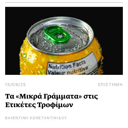
15/09/25
ΕΠΙΣΤΗΜΗ
Τα «Μικρά Γράμματα» στις
Ετικέτες Τροφίμων
ΒΑΛΕΝΤΙΝΗ ΚΩΝΣΤΑΝΤΙΝΙΔΟΥ