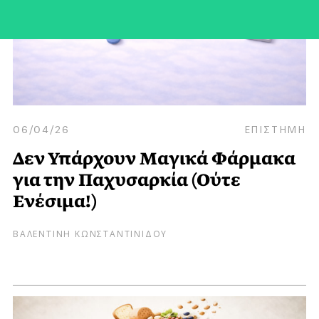
06/04/26
ΕΠΙΣΤΗΜΗ
Δεν Υπάρχουν Μαγικά Φάρμακα
για την Παχυσαρκία (Ούτε
Ενέσιμα!)
ΒΑΛΕΝΤΙΝΗ ΚΩΝΣΤΑΝΤΙΝΙΔΟΥ