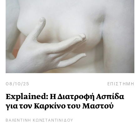
08/10/25
ΕΠΙΣΤΗΜΗ
Explained: Η Διατροφή Ασπίδα
για τον Καρκίνο του Μαστού
ΒΑΛΕΝΤΙΝΗ ΚΩΝΣΤΑΝΤΙΝΙΔΟΥ