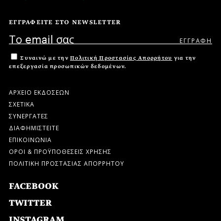
ΕΓΓΡΑΦΕΙΤΕ ΣΤΟ NEWSLETTER
Συναινώ με την
Πολιτική Προστασίας Απορρήτου
για την
επεξεργασία προσωπικών δεδομένων.
ΑΡΧΕΙΟ ΕΚΔΟΣΕΩΝ
ΣΧΕΤΙΚΑ
ΣΥΝΕΡΓΑΤΕΣ
ΔΙΑΦΗΜΙΣΤΕΙΤΕ
ΕΠΙΚΟΙΝΩΝΙΑ
ΟΡΟΙ & ΠΡΟΫΠΟΘΕΣΕΙΣ ΧΡΗΣΗΣ
ΠΟΛΙΤΙΚΗ ΠΡΟΣΤΑΣΙΑΣ ΑΠΟΡΡΗΤΟΥ
FACEBOOK
TWITTER
INSTAGRAM