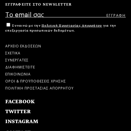
ΕΓΓΡΑΦΕΙΤΕ ΣΤΟ NEWSLETTER
Συναινώ με την
Πολιτική Προστασίας Απορρήτου
για την
επεξεργασία προσωπικών δεδομένων.
ΑΡΧΕΙΟ ΕΚΔΟΣΕΩΝ
ΣΧΕΤΙΚΑ
ΣΥΝΕΡΓΑΤΕΣ
ΔΙΑΦΗΜΙΣΤΕΙΤΕ
ΕΠΙΚΟΙΝΩΝΙΑ
ΟΡΟΙ & ΠΡΟΫΠΟΘΕΣΕΙΣ ΧΡΗΣΗΣ
ΠΟΛΙΤΙΚΗ ΠΡΟΣΤΑΣΙΑΣ ΑΠΟΡΡΗΤΟΥ
FACEBOOK
TWITTER
INSTAGRAM