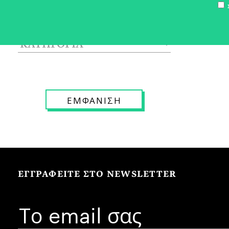
Σ
ΕΓΓΡΑΦΕΙΤΕ ΣΤΟ NEWSLETTER