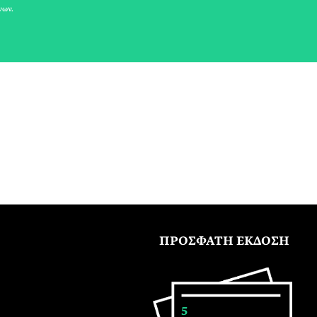
νων.
ΠΡΟΣΦΑΤΗ ΕΚΔΟΣΗ
5