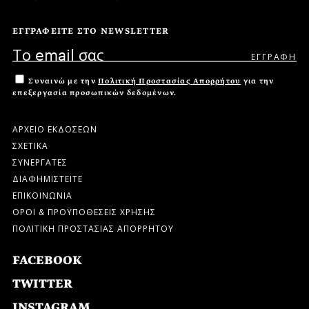
ΕΓΓΡΑΦΕΙΤΕ ΣΤΟ NEWSLETTER
Συναινώ με την
Πολιτική Προστασίας Απορρήτου
για την
επεξεργασία προσωπικών δεδομένων.
ΑΡΧΕΙΟ ΕΚΔΟΣΕΩΝ
ΣΧΕΤΙΚΑ
ΣΥΝΕΡΓΑΤΕΣ
ΔΙΑΦΗΜΙΣΤΕΙΤΕ
ΕΠΙΚΟΙΝΩΝΙΑ
ΟΡΟΙ & ΠΡΟΫΠΟΘΕΣΕΙΣ ΧΡΗΣΗΣ
ΠΟΛΙΤΙΚΗ ΠΡΟΣΤΑΣΙΑΣ ΑΠΟΡΡΗΤΟΥ
FACEBOOK
TWITTER
INSTAGRAM