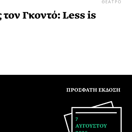
ΘΕΑΤΡΟ
τον Γκοντό: Less is
ΠΡΟΣΦΑΤΗ ΕΚΔΟΣΗ
7
ΑΥΓΟΥΣΤΟΥ