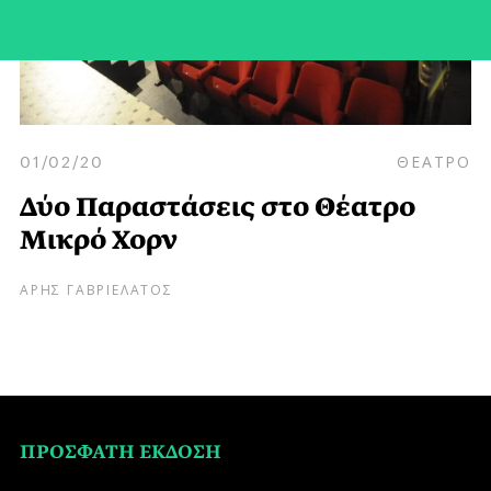
01/02/20
ΘΕΑΤΡΟ
Δύο Παραστάσεις στο Θέατρο
Μικρό Χορν
ΑΡΗΣ ΓΑΒΡΙΕΛΑΤΟΣ
ΠΡΟΣΦΑΤΗ ΕΚΔΟΣΗ