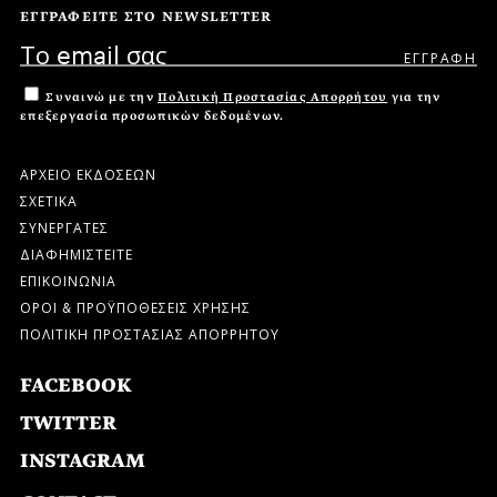
ΕΓΓΡΑΦΕΙΤΕ ΣΤΟ NEWSLETTER
Συναινώ με την
Πολιτική Προστασίας Απορρήτου
για την
επεξεργασία προσωπικών δεδομένων.
ΑΡΧΕΙΟ ΕΚΔΟΣΕΩΝ
ΣΧΕΤΙΚΑ
ΣΥΝΕΡΓΑΤΕΣ
ΔΙΑΦΗΜΙΣΤΕΙΤΕ
ΕΠΙΚΟΙΝΩΝΙΑ
ΟΡΟΙ & ΠΡΟΫΠΟΘΕΣΕΙΣ ΧΡΗΣΗΣ
ΠΟΛΙΤΙΚΗ ΠΡΟΣΤΑΣΙΑΣ ΑΠΟΡΡΗΤΟΥ
FACEBOOK
TWITTER
INSTAGRAM