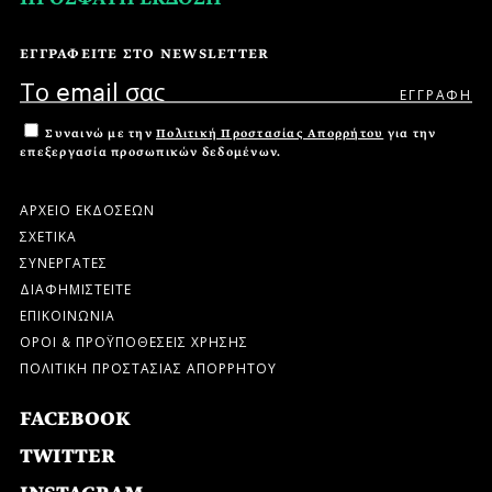
ΕΓΓΡΑΦΕΙΤΕ ΣΤΟ NEWSLETTER
Συναινώ με την
Πολιτική Προστασίας Απορρήτου
για την
επεξεργασία προσωπικών δεδομένων.
ΑΡΧΕΙΟ ΕΚΔΟΣΕΩΝ
ΣΧΕΤΙΚΑ
ΣΥΝΕΡΓΑΤΕΣ
ΔΙΑΦΗΜΙΣΤΕΙΤΕ
ΕΠΙΚΟΙΝΩΝΙΑ
ΟΡΟΙ & ΠΡΟΫΠΟΘΕΣΕΙΣ ΧΡΗΣΗΣ
ΠΟΛΙΤΙΚΗ ΠΡΟΣΤΑΣΙΑΣ ΑΠΟΡΡΗΤΟΥ
FACEBOOK
TWITTER