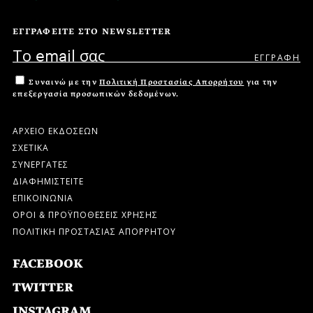
ΕΓΓΡΑΦΕΙΤΕ ΣΤΟ NEWSLETTER
Συναινώ με την
Πολιτική Προστασίας Απορρήτου
για την
επεξεργασία προσωπικών δεδομένων.
ΑΡΧΕΙΟ ΕΚΔΟΣΕΩΝ
ΣΧΕΤΙΚΑ
ΣΥΝΕΡΓΑΤΕΣ
ΔΙΑΦΗΜΙΣΤΕΙΤΕ
ΕΠΙΚΟΙΝΩΝΙΑ
ΟΡΟΙ & ΠΡΟΫΠΟΘΕΣΕΙΣ ΧΡΗΣΗΣ
ΠΟΛΙΤΙΚΗ ΠΡΟΣΤΑΣΙΑΣ ΑΠΟΡΡΗΤΟΥ
FACEBOOK
TWITTER
INSTAGRAM