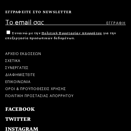
ΕΓΓΡΑΦΕΙΤΕ ΣΤΟ NEWSLETTER
Συναινώ με την
Πολιτική Προστασίας Απορρήτου
για την
επεξεργασία προσωπικών δεδομένων.
ΑΡΧΕΙΟ ΕΚΔΟΣΕΩΝ
ΣΧΕΤΙΚΑ
ΣΥΝΕΡΓΑΤΕΣ
ΔΙΑΦΗΜΙΣΤΕΙΤΕ
ΕΠΙΚΟΙΝΩΝΙΑ
ΟΡΟΙ & ΠΡΟΫΠΟΘΕΣΕΙΣ ΧΡΗΣΗΣ
ΠΟΛΙΤΙΚΗ ΠΡΟΣΤΑΣΙΑΣ ΑΠΟΡΡΗΤΟΥ
FACEBOOK
TWITTER
INSTAGRAM