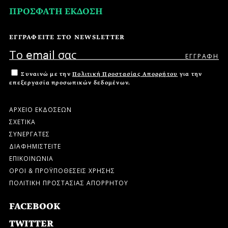
ΠΡΟΣΦΑΤΗ ΕΚΔΟΣΗ
ΕΓΓΡΑΦΕΙΤΕ ΣΤΟ NEWSLETTER
Συναινώ με την
Πολιτική Προστασίας Απορρήτου
για την
επεξεργασία προσωπικών δεδομένων.
ΑΡΧΕΙΟ ΕΚΔΟΣΕΩΝ
ΣΧΕΤΙΚΑ
ΣΥΝΕΡΓΑΤΕΣ
ΔΙΑΦΗΜΙΣΤΕΙΤΕ
ΕΠΙΚΟΙΝΩΝΙΑ
ΟΡΟΙ & ΠΡΟΫΠΟΘΕΣΕΙΣ ΧΡΗΣΗΣ
ΠΟΛΙΤΙΚΗ ΠΡΟΣΤΑΣΙΑΣ ΑΠΟΡΡΗΤΟΥ
FACEBOOK
TWITTER