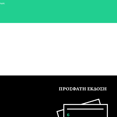
νων.
ΠΡΟΣΦΑΤΗ ΕΚΔΟΣΗ
6