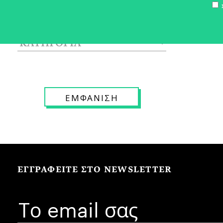
Σ
ΕΓΓΡΑΦΕΙΤΕ ΣΤΟ NEWSLETTER