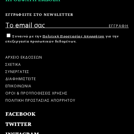
ΕΓΓΡΑΦΕΙΤΕ ΣΤΟ NEWSLETTER
Συναινώ με την
Πολιτική Προστασίας Απορρήτου
για την
επεξεργασία προσωπικών δεδομένων.
ΑΡΧΕΙΟ ΕΚΔΟΣΕΩΝ
ΣΧΕΤΙΚΑ
ΣΥΝΕΡΓΑΤΕΣ
ΔΙΑΦΗΜΙΣΤΕΙΤΕ
ΕΠΙΚΟΙΝΩΝΙΑ
ΟΡΟΙ & ΠΡΟΫΠΟΘΕΣΕΙΣ ΧΡΗΣΗΣ
ΠΟΛΙΤΙΚΗ ΠΡΟΣΤΑΣΙΑΣ ΑΠΟΡΡΗΤΟΥ
FACEBOOK
TWITTER