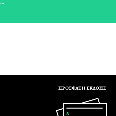
νων.
ΠΡΟΣΦΑΤΗ ΕΚΔΟΣΗ
8