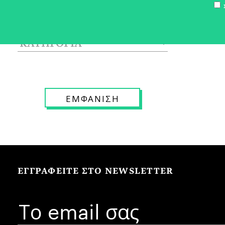
Σ
ΕΓΓΡΑΦΕΙΤΕ ΣΤΟ NEWSLETTER