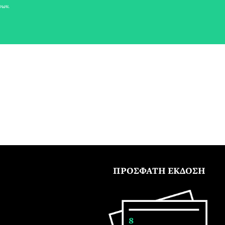
νων.
ΠΡΟΣΦΑΤΗ ΕΚΔΟΣΗ
8