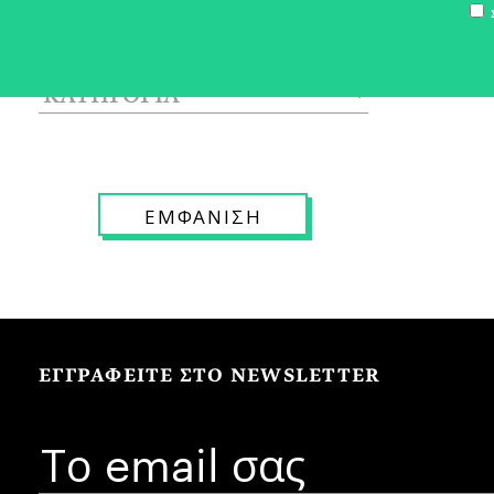
Σ
ΕΓΓΡΑΦΕΙΤΕ ΣΤΟ NEWSLETTER