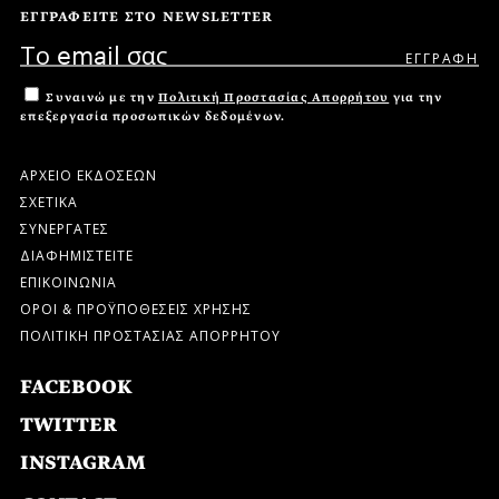
ΕΓΓΡΑΦΕΙΤΕ ΣΤΟ NEWSLETTER
Συναινώ με την
Πολιτική Προστασίας Απορρήτου
για την
επεξεργασία προσωπικών δεδομένων.
ΑΡΧΕΙΟ ΕΚΔΟΣΕΩΝ
ΣΧΕΤΙΚΑ
ΣΥΝΕΡΓΑΤΕΣ
ΔΙΑΦΗΜΙΣΤΕΙΤΕ
ΕΠΙΚΟΙΝΩΝΙΑ
ΟΡΟΙ & ΠΡΟΫΠΟΘΕΣΕΙΣ ΧΡΗΣΗΣ
ΠΟΛΙΤΙΚΗ ΠΡΟΣΤΑΣΙΑΣ ΑΠΟΡΡΗΤΟΥ
FACEBOOK
TWITTER
INSTAGRAM