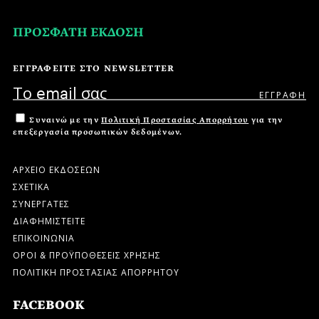
ΠΡΟΣΦΑΤΗ ΕΚΔΟΣΗ
ΕΓΓΡΑΦΕΙΤΕ ΣΤΟ NEWSLETTER
Συναινώ με την
Πολιτική Προστασίας Απορρήτου
για την
επεξεργασία προσωπικών δεδομένων.
ΑΡΧΕΙΟ ΕΚΔΟΣΕΩΝ
ΣΧΕΤΙΚΑ
ΣΥΝΕΡΓΑΤΕΣ
ΔΙΑΦΗΜΙΣΤΕΙΤΕ
ΕΠΙΚΟΙΝΩΝΙΑ
ΟΡΟΙ & ΠΡΟΫΠΟΘΕΣΕΙΣ ΧΡΗΣΗΣ
ΠΟΛΙΤΙΚΗ ΠΡΟΣΤΑΣΙΑΣ ΑΠΟΡΡΗΤΟΥ
FACEBOOK