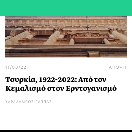
11/08/22
ΑΠΟΨΗ
Τουρκία, 1922-2022: Από τον
Κεμαλισμό στον Ερντογανισμό
ΧΑΡΑΛΑΜΠΟΣ ΓΑΠΠΑΣ