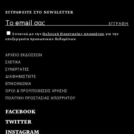
ΕΓΓΡΑΦΕΙΤΕ ΣΤΟ NEWSLETTER
Συναινώ με την
Πολιτική Προστασίας Απορρήτου
για την
επεξεργασία προσωπικών δεδομένων.
ΑΡΧΕΙΟ ΕΚΔΟΣΕΩΝ
ΣΧΕΤΙΚΑ
ΣΥΝΕΡΓΑΤΕΣ
ΔΙΑΦΗΜΙΣΤΕΙΤΕ
ΕΠΙΚΟΙΝΩΝΙΑ
ΟΡΟΙ & ΠΡΟΫΠΟΘΕΣΕΙΣ ΧΡΗΣΗΣ
ΠΟΛΙΤΙΚΗ ΠΡΟΣΤΑΣΙΑΣ ΑΠΟΡΡΗΤΟΥ
FACEBOOK
TWITTER
INSTAGRAM