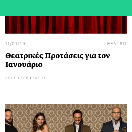
11/01/19
ΘΕΑΤΡΟ
Θεατρικές Προτάσεις για τον
Ιανουάριο
ΑΡΗΣ ΓΑΒΡΙΕΛΑΤΟΣ