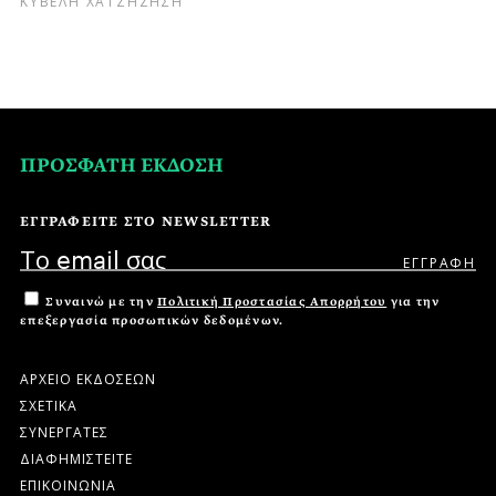
ΠΡΟΣΦΑΤΗ ΕΚΔΟΣΗ
ΕΓΓΡΑΦΕΙΤΕ ΣΤΟ NEWSLETTER
Συναινώ με την
Πολιτική Προστασίας Απορρήτου
για την
επεξεργασία προσωπικών δεδομένων.
ΑΡΧΕΙΟ ΕΚΔΟΣΕΩΝ
ΣΧΕΤΙΚΑ
ΣΥΝΕΡΓΑΤΕΣ
ΔΙΑΦΗΜΙΣΤΕΙΤΕ
ΕΠΙΚΟΙΝΩΝΙΑ