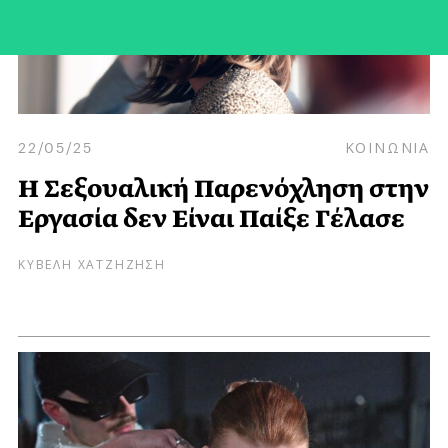
22/05/25
ΚΟΙΝΩΝΙΑ
Η Σεξουαλική Παρενόχληση στην
Εργασία δεν Είναι Παίξε Γέλασε
ΚΥΒΕΛΗ ΧΑΤΖΗΖΗΣΗ