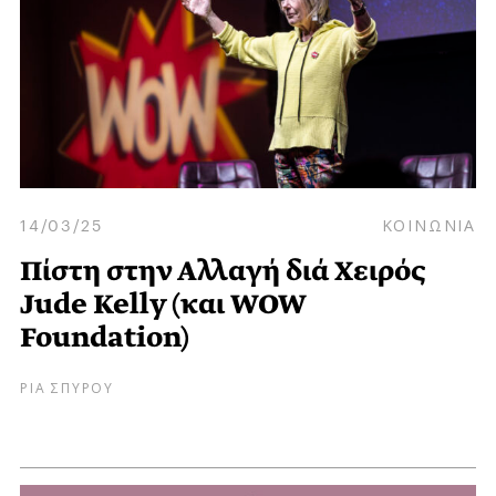
14/03/25
ΚΟΙΝΩΝΙΑ
Πίστη στην Αλλαγή διά Χειρός
Jude Kelly (και WOW
Foundation)
ΡΙΑ ΣΠΥΡΟΥ