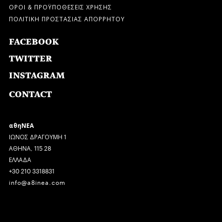
ΟΡΟΙ & ΠΡΟΫΠΟΘΕΣΕΙΣ ΧΡΗΣΗΣ
ΠΟΛΙΤΙΚΗ ΠΡΟΣΤΑΣΙΑΣ ΑΠΟΡΡΗΤΟΥ
FACEBOOK
TWITTER
INSTAGRAM
CONTACT
αθηΝΕΑ
ΙΩΝΟΣ ΔΡΑΓΟΥΜΗ 1
ΑΘΗΝΑ, 115 28
ΕΛΛΑΔΑ
+30 210 3318831
info@a8inea.com