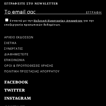
ΕΓΓΡΑΦΕΙΤΕ ΣΤΟ NEWSLETTER
Συναινώ με την
Πολιτική Προστασίας Απορρήτου
για την
επεξεργασία προσωπικών δεδομένων.
ΑΡΧΕΙΟ ΕΚΔΟΣΕΩΝ
ΣΧΕΤΙΚΑ
ΣΥΝΕΡΓΑΤΕΣ
ΔΙΑΦΗΜΙΣΤΕΙΤΕ
ΕΠΙΚΟΙΝΩΝΙΑ
ΟΡΟΙ & ΠΡΟΫΠΟΘΕΣΕΙΣ ΧΡΗΣΗΣ
ΠΟΛΙΤΙΚΗ ΠΡΟΣΤΑΣΙΑΣ ΑΠΟΡΡΗΤΟΥ
FACEBOOK
TWITTER
INSTAGRAM