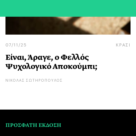
07/11/25
ΚΡΑΣΙ
Είναι, Άραγε, ο Φελλός
Ψυχολογικό Αποκούμπι;
ΝΙΚΟΛΑΣ ΣΩΤΗΡΟΠΟΥΛΟΣ
ΠΡΟΣΦΑΤΗ ΕΚΔΟΣΗ