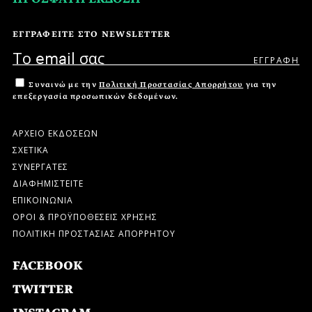
ΕΓΓΡΑΦΕΙΤΕ ΣΤΟ NEWSLETTER
Συναινώ με την
Πολιτική Προστασίας Απορρήτου
για την
επεξεργασία προσωπικών δεδομένων.
ΑΡΧΕΙΟ ΕΚΔΟΣΕΩΝ
ΣΧΕΤΙΚΑ
ΣΥΝΕΡΓΑΤΕΣ
ΔΙΑΦΗΜΙΣΤΕΙΤΕ
ΕΠΙΚΟΙΝΩΝΙΑ
ΟΡΟΙ & ΠΡΟΫΠΟΘΕΣΕΙΣ ΧΡΗΣΗΣ
ΠΟΛΙΤΙΚΗ ΠΡΟΣΤΑΣΙΑΣ ΑΠΟΡΡΗΤΟΥ
FACEBOOK
TWITTER