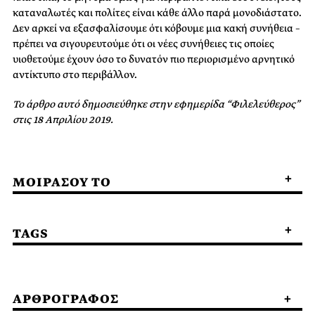
καταναλωτές και πολίτες είναι κάθε άλλο παρά μονοδιάστατο.
Δεν αρκεί να εξασφαλίσουμε ότι κόβουμε μια κακή συνήθεια –
πρέπει να σιγουρευτούμε ότι οι νέες συνήθειες τις οποίες
υιοθετούμε έχουν όσο το δυνατόν πιο περιορισμένο αρνητικό
αντίκτυπο στο περιβάλλον.
Το άρθρο αυτό δημοσιεύθηκε στην εφημερίδα “Φιλελεύθερος”
στις 18 Απριλίου 2019.
ΜΟΙΡΑΣΟΥ ΤΟ
TAGS
ΑΡΘΡΟΓΡΑΦΟΣ