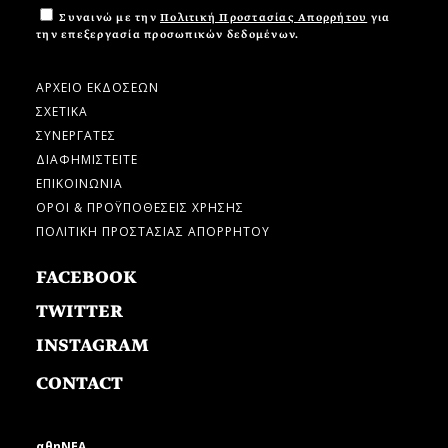
Συναινώ με την
Πολιτική Προστασίας Απορρήτου
για
την επεξεργασία προσωπικών δεδομένων.
ΑΡΧΕΙΟ ΕΚΔΟΣΕΩΝ
ΣΧΕΤΙΚΑ
ΣΥΝΕΡΓΑΤΕΣ
ΔΙΑΦΗΜΙΣΤΕΙΤΕ
ΕΠΙΚΟΙΝΩΝΙΑ
ΟΡΟΙ & ΠΡΟΫΠΟΘΕΣΕΙΣ ΧΡΗΣΗΣ
ΠΟΛΙΤΙΚΗ ΠΡΟΣΤΑΣΙΑΣ ΑΠΟΡΡΗΤΟΥ
FACEBOOK
TWITTER
INSTAGRAM
CONTACT
αθηΝΕΑ