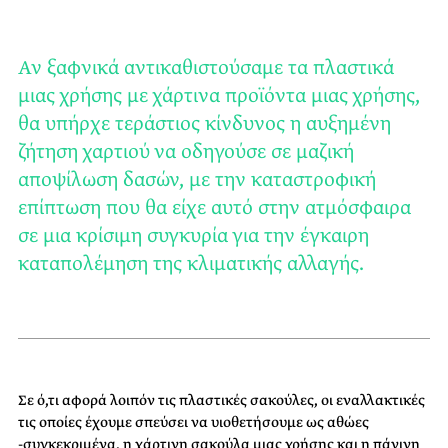
Αν ξαφνικά αντικαθιστούσαμε τα πλαστικά
μιας χρήσης με χάρτινα προϊόντα μιας χρήσης,
θα υπήρχε τεράστιος κίνδυνος η αυξημένη
ζήτηση χαρτιού να οδηγούσε σε μαζική
αποψίλωση δασών, με την καταστροφική
επίπτωση που θα είχε αυτό στην ατμόσφαιρα
σε μια κρίσιμη συγκυρία για την έγκαιρη
καταπολέμηση της κλιματικής αλλαγής.
Σε ό,τι αφορά λοιπόν τις πλαστικές σακούλες, οι εναλλακτικές
τις οποίες έχουμε σπεύσει να υιοθετήσουμε ως αθώες
-συγκεκριμένα, η χάρτινη σακούλα μιας χρήσης και η πάνινη