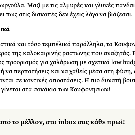
ωργούλα. Μαζί με τις αλμυρές και γλυκές πανδαι
ι πως στις διακοπές δεν έχεις λόγο να βιάζεσαι.
ικά
στικά και τόσο τεμπέλικά παράλληλα, τα Κουφο
μέρος της καλοκαιρινής ραστώνης που αναζητάς. Ε
ς προορισμός για χαλάρωση με σχετικά low budg
ή να περπατήσεις και να χαθείς μέσα στη φύση,
ονται σε κοντινές αποστάσεις. Η πιο δυνατή βουτ
 γίνεται στα σοκάκια των Κουφονησίων!
από το μέλλον, στο inbox σας κάθε πρωί!