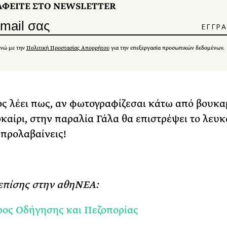
ΑΦΕΙΤΕ ΣΤΟ NEWSLETTER
νώ με την
Πολιτική Προστασίας Απορρήτου
για την επεξεργασία προσωπικών δεδομένων.
ος λέει πως, αν φωτογραφίζεσαι κάτω από βουκα
καίρι, στην παραλία Γάλα θα επιστρέψει το λευκ
 προλαβαίνεις!
επίσης στην αθηΝΕΑ:
ος Οδήγησης και Πεζοπορίας