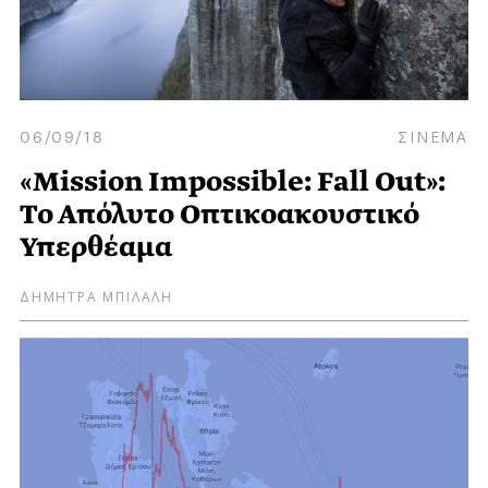
06/09/18
ΣΙΝΕΜΑ
«Mission Impossible: Fall Out»:
Το Απόλυτο Οπτικοακουστικό
Υπερθέαμα
ΔΗΜΗΤΡΑ ΜΠΙΛΑΛΗ