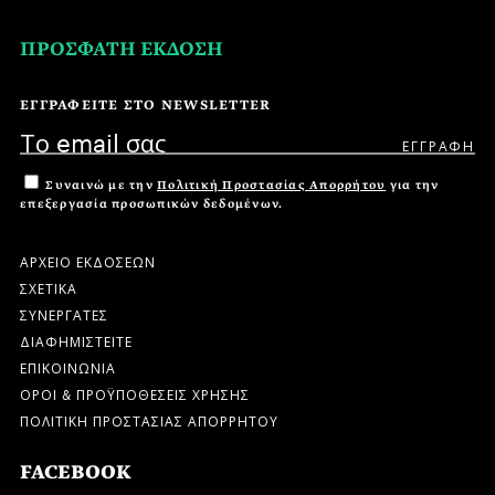
ΠΡΟΣΦΑΤΗ ΕΚΔΟΣΗ
ΕΓΓΡΑΦΕΙΤΕ ΣΤΟ NEWSLETTER
Συναινώ με την
Πολιτική Προστασίας Απορρήτου
για την
επεξεργασία προσωπικών δεδομένων.
ΑΡΧΕΙΟ ΕΚΔΟΣΕΩΝ
ΣΧΕΤΙΚΑ
ΣΥΝΕΡΓΑΤΕΣ
ΔΙΑΦΗΜΙΣΤΕΙΤΕ
ΕΠΙΚΟΙΝΩΝΙΑ
ΟΡΟΙ & ΠΡΟΫΠΟΘΕΣΕΙΣ ΧΡΗΣΗΣ
ΠΟΛΙΤΙΚΗ ΠΡΟΣΤΑΣΙΑΣ ΑΠΟΡΡΗΤΟΥ
FACEBOOK