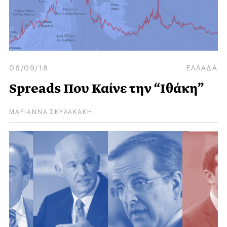
06/09/18
ΕΛΛΑΔΑ
Spreads Που Καίνε την “Ιθάκη”
ΜΑΡΙΑΝΝΑ ΣΚΥΛΑΚΑΚΗ