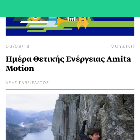
06/09/18
ΜΟΥΣΙΚΗ
Ημέρα Θετικής Ενέργειας Amita
Motion
ΑΡΗΣ ΓΑΒΡΙΕΛΑΤΟΣ