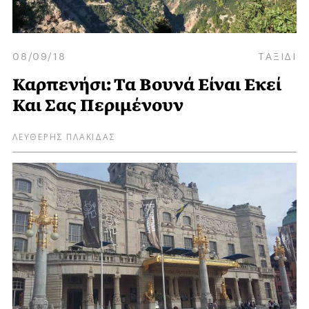
08/09/18
ΤΑΞΙΔΙ
Καρπενήσι: Τα Βουνά Είναι Εκεί
Και Σας Περιμένουν
ΛΕΥΘΕΡΗΣ ΠΛΑΚΙΔΑΣ