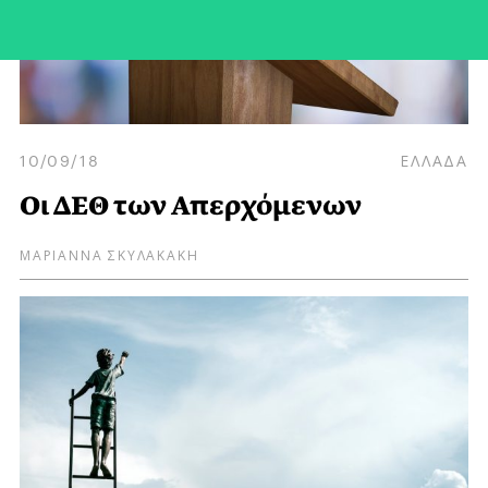
10/09/18
ΕΛΛΑΔΑ
Οι ΔΕΘ των Απερχόμενων
ΜΑΡΙΑΝΝΑ ΣΚΥΛΑΚΑΚΗ