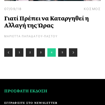
07/09/18
ΚΟΣΜΟΣ
Γιατί Πρέπει να Καταργηθεί η
Αλλαγή της Ώρας
ΜΑΡΙΕΤΤΑ ΠΑΠΑΔΑΤΟΥ-ΠΑΣΤΟΥ
1
2
3
4
5
ΠΡΟΣΦΑΤΗ ΕΚΔΟΣΗ
ΕΓΓΡΑΦΕΙΤΕ ΣΤΟ NEWSLETTER