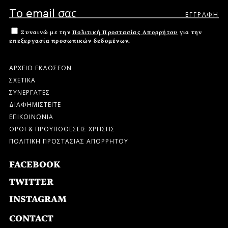
Συναινώ με την
Πολιτική Προστασίας Απορρήτου
για την
επεξεργασία προσωπικών δεδομένων.
ΑΡΧΕΙΟ ΕΚΔΟΣΕΩΝ
ΣΧΕΤΙΚΑ
ΣΥΝΕΡΓΑΤΕΣ
ΔΙΑΦΗΜΙΣΤΕΙΤΕ
ΕΠΙΚΟΙΝΩΝΙΑ
ΟΡΟΙ & ΠΡΟΫΠΟΘΕΣΕΙΣ ΧΡΗΣΗΣ
ΠΟΛΙΤΙΚΗ ΠΡΟΣΤΑΣΙΑΣ ΑΠΟΡΡΗΤΟΥ
FACEBOOK
TWITTER
INSTAGRAM
CONTACT