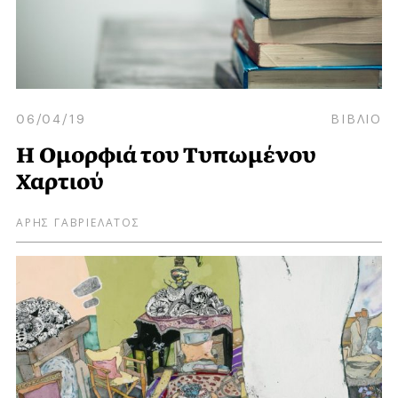
06/04/19
ΒΙΒΛΙΟ
Η Ομορφιά του Τυπωμένου
Χαρτιού
ΑΡΗΣ ΓΑΒΡΙΕΛΑΤΟΣ