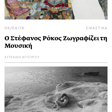
06/04/19
ΕΙΚΑΣΤΙΚΑ
Ο Στέφανος Ρόκος Ζωγραφίζει τη
Μουσική
ΑΓΓΕΛΙΚΗ ΝΤΟΥΡΟΥ