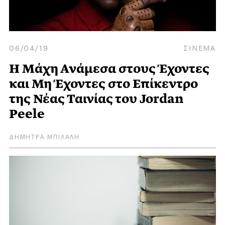
06/04/19
ΣΙΝΕΜΑ
Η Μάχη Ανάμεσα στους Έχοντες
και Μη Έχοντες στο Επίκεντρο
της Νέας Ταινίας του Jordan
Peele
ΔΗΜΗΤΡΑ ΜΠΙΛΑΛΗ