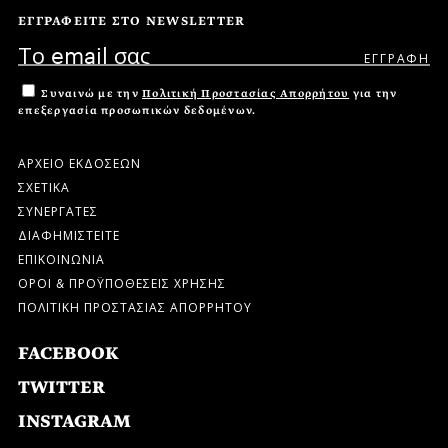
ΕΓΓΡΑΦΕΙΤΕ ΣΤΟ NEWSLETTER
Συναινώ με την
Πολιτική Προστασίας Απορρήτου
για την
επεξεργασία προσωπικών δεδομένων.
ΑΡΧΕΙΟ ΕΚΔΟΣΕΩΝ
ΣΧΕΤΙΚΑ
ΣΥΝΕΡΓΑΤΕΣ
ΔΙΑΦΗΜΙΣΤΕΙΤΕ
ΕΠΙΚΟΙΝΩΝΙΑ
ΟΡΟΙ & ΠΡΟΫΠΟΘΕΣΕΙΣ ΧΡΗΣΗΣ
ΠΟΛΙΤΙΚΗ ΠΡΟΣΤΑΣΙΑΣ ΑΠΟΡΡΗΤΟΥ
FACEBOOK
TWITTER
INSTAGRAM