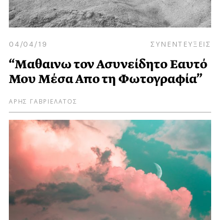
04/04/19
ΣΥΝΕΝΤΕΥΞΕΙΣ
“Μαθαινω τον Ασυνείδητο Εαυτό
Μου Μέσα Απο τη Φωτογραφία”
ΑΡΗΣ ΓΑΒΡΙΕΛΑΤΟΣ